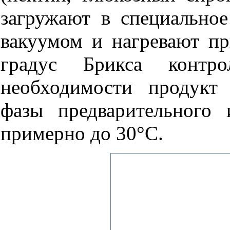
загружают в специальное
вакуумом и нагревают п
градус Брикса контро
необходимости продукт 
фазы предварительного 
примерно до 30°С.