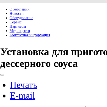
О компании
Новости
Оборудование
Сервис
Партнеры
Медиацентр
Контактная информация
Установка для пригот
дессерного соуса
Печать
E-mail