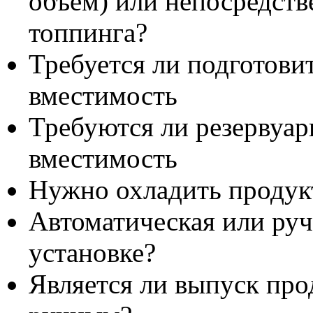
объем) или непосредств
топпинга?
Требуется ли подготови
вместимость
Требуются ли резервуар
вместимость
Нужно охладить продук
Автоматическая или руч
установке?
Является ли выпуск про