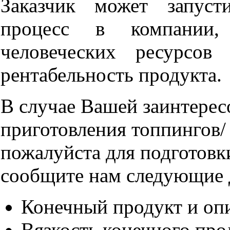
Заказчик может запуст
процесс в компании, 
человеческих ресурсов
рентабельность продукта.
В случае Вашей заинтерес
приготовления топпингов/
пожалуйста для подготовк
сообщите нам следующие 
Конечный продукт и оп
Вязкость конечного про