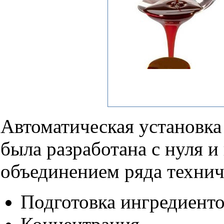
Автоматическая установка
была разработана с нуля и
объединением ряда технич
Подготовка ингредиент