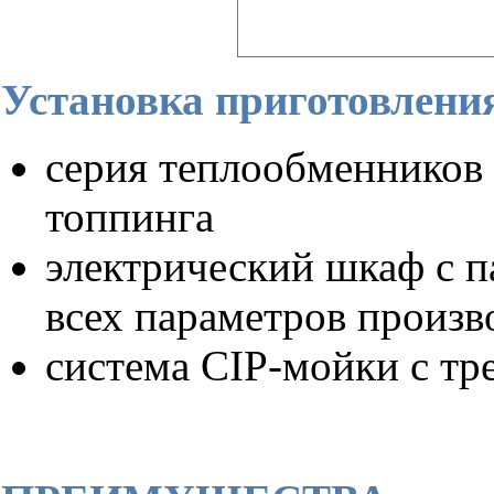
Установка приготовлени
серия теплообменников 
топпинга
электрический шкаф с п
всех параметров произв
система CIP-мойки с тр