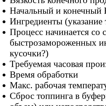
Начальный и конечный 
Ингредиенты (указание 
Процесс начинается со 
быстрозамороженных ин
кусочки?)
Требуемая часовая прои
Время обработки
Макс. рабочая температ
Сброс топпинга в буфер