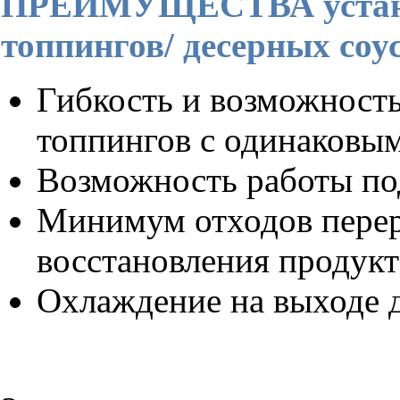
ПРЕИМУЩЕСТВА устано
топпингов/ десерных соу
Гибкость и возможность
топпингов с одинаковы
Возможность работы по
Минимум отходов перер
восстановления продукт
Охлаждение на выходе 