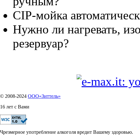
ручным?
CIP-мойка автоматическ
Нужно ли нагревать, из
резервуар?
© 2008-2024
OOO«Зиттель»
16 лет с Вами
Чрезмерное употребление алкоголя вредит Вашему здоровью.